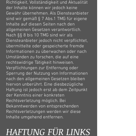
Richtigkeit, Vollständigkeit und Aktualität
der Inhalte können wir jedoch keine
Gewähr übernehmen. Als Diensteanbieter
sind wir gemäß § 7 Abs.1 TMG für eigene
Inhalte auf diesen Seiten nach den
allgemeinen Gesetzen verantwortlich.
Nach §§ 8 bis 10 TMG sind wir als
Diensteanbieter jedoch nicht verpflichtet,
übermittelte oder gespeicherte fremde
Informationen zu überwachen oder nach
Umständen zu forschen, die auf eine
rechtswidrige Tätigkeit hinweisen.
Verpflichtungen zur Entfernung oder
Sperrung der Nutzung von Informationen
nach den allgemeinen Gesetzen bleiben
hiervon unberührt. Eine diesbezügliche
Haftung ist jedoch erst ab dem Zeitpunkt
der Kenntnis einer konkreten
Rechtsverletzung möglich. Bei
Bekanntwerden von entsprechenden
Rechtsverletzungen werden wir diese
Inhalte umgehend entfernen.
HAFTUNG FÜR LINKS