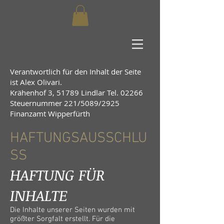
Verantwortlich für den Inhalt der Seite
ist Alex Olivari.
Krähenhof 3, 51789 Lindlar Tel. 02266
Steuernummer 221/5089/2925
Finanzamt Wipperfürth
HAFTUNGSAUSSCHLU
SS
HAFTUNG FÜR
INHALTE
Die Inhalte unserer Seiten wurden mit
größter Sorgfalt erstellt. Für die