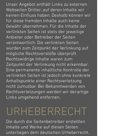
Unser Angebot enthält Links zu externen
Webseiten Dritter, auf deren Inhalte wir
keinen Einfluss haben. Deshalb können wir
für diese fremden Inhalte auch keine
Gewähr übernehmen. Für die Inhalte der
verlinkten Seiten ist stets der jeweilige
Anbieter oder Betreiber der Seiten
verantwortlich. Die verlinkten Seiten
wurden zum Zeitpunkt der Verlinkung auf
mögliche Rechtsverstöße überprüft.
Rechtswidrige Inhalte waren zum
Zeitpunkt der Verlinkung nicht erkennbar.
Eine permanente inhaltliche Kontrolle der
verlinkten Seiten ist jedoch ohne konkrete
Anhaltspunkte einer Rechtsverletzung
nicht zumutbar. Bei Bekanntwerden von
Rechtsverletzungen werden wir derartige
Links umgehend entfernen.
URHEBERRECHT
Die durch die Seitenbetreiber erstellten
Inhalte und Werke auf diesen Seiten
unterliegen dem deutschen Urheberrecht.